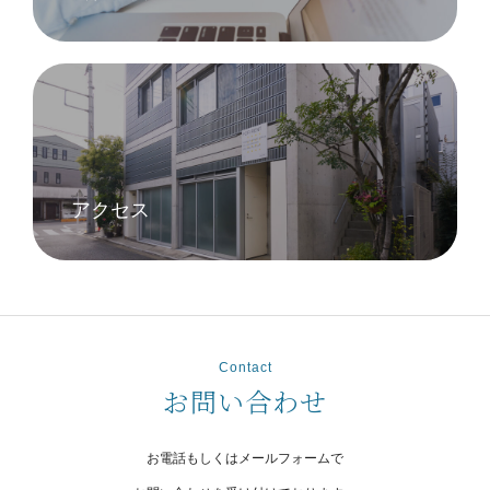
アクセス
Contact
お問い合わせ
お電話もしくはメールフォームで