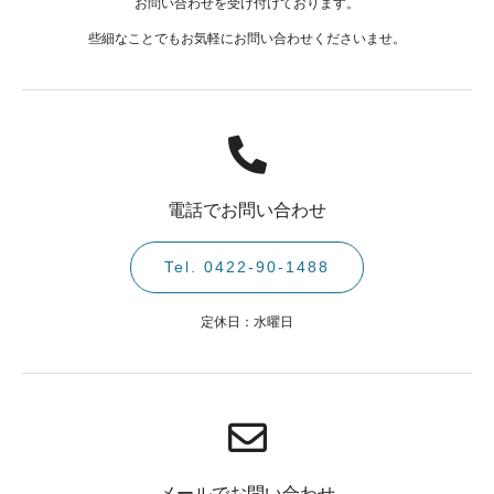
お問い合わせを受け付けております。
些細なことでもお気軽にお問い合わせくださいませ。
電話でお問い合わせ
Tel. 0422-90-1488
定休日：水曜日
メールでお問い合わせ