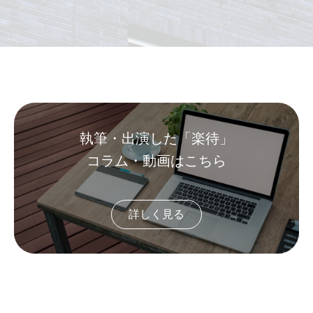
執筆・出演した「楽待」
コラム・動画はこちら
詳しく見る