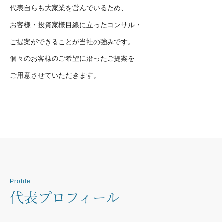
代表自らも大家業を営んでいるため、
お客様・投資家様目線に立ったコンサル・
ご提案ができることが当社の強みです。
個々のお客様のご希望に沿ったご提案を
ご用意させていただきます。
Profile
代表プロフィール