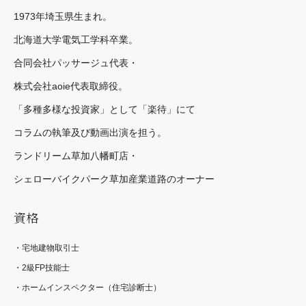
1973年埼玉県生まれ。
北海道大学電気工学科卒業。
合同会社パッサージュ代表・
株式会社aoie代表取締役。
「多種多様な投資家」として「楽待」にて
コラムの執筆及び動画出演を担う。
ランドリーム草加八幡町店・
シェローバイクパーク草加産業道路のオーナー
資格
・宅地建物取引士
・2級FP技能士
・ホームインスペクター（住宅診断士）