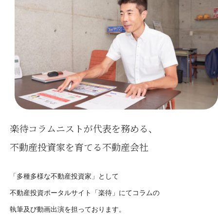
楽待コラムニストが代表を務める、
不動産投資家を育てる不動産会社
「多種多様な不動産投資家」として
不動産投資ポータルサイト「楽待」にてコラムの
執筆及び動画出演を担っております。