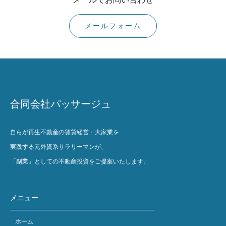
メールフォーム
合同会社パッサージュ
自らが再生不動産の賃貸経営・大家業を
実践する元外資系サラリーマンが、
「副業」としての不動産投資をご提案いたします。
メニュー
ホーム