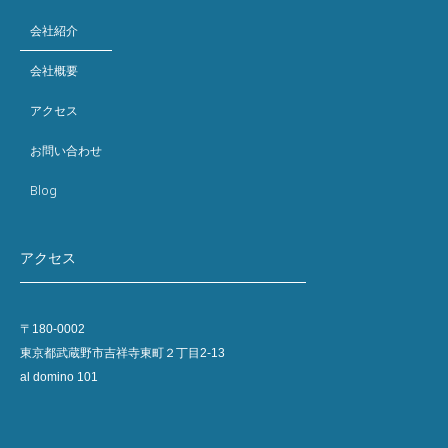
会社紹介
会社概要
アクセス
お問い合わせ
Blog
アクセス
〒180-0002
東京都武蔵野市吉祥寺東町２丁目2-13
al domino 101