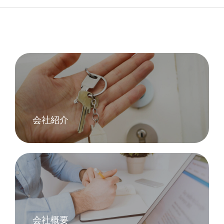
会社紹介
会社概要