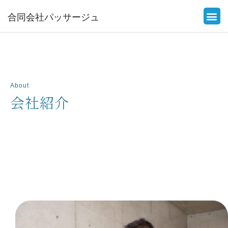
合同会社パッサージュ
About
会社紹介