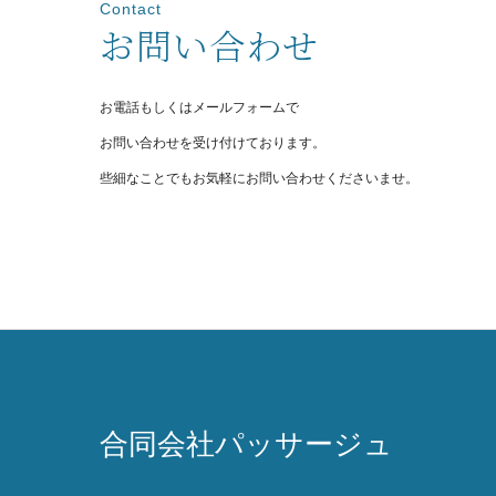
Contact
お問い合わせ
お電話もしくはメールフォームで
お問い合わせを受け付けております。
些細なことでもお気軽にお問い合わせくださいませ。
合同会社パッサージュ