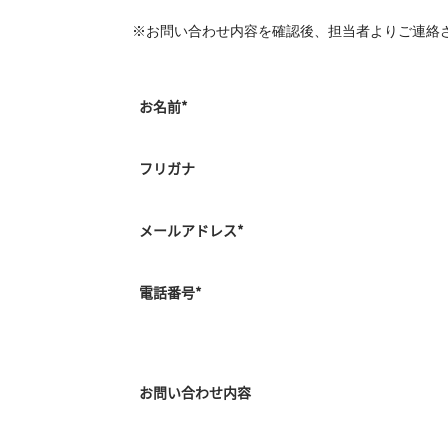
※お問い合わせ内容を確認後、担当者よりご連絡
お名前
*
フリガナ
メールアドレス
*
電話番号
*
お問い合わせ内容