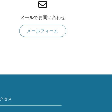
メールでお問い合わせ
メールフォーム
クセス