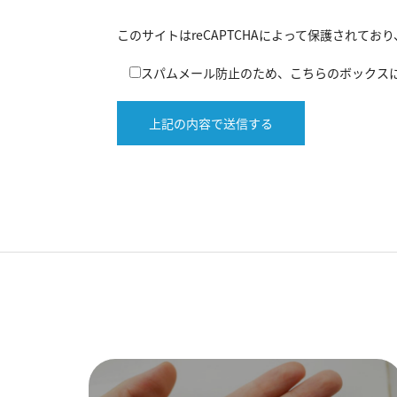
このサイトはreCAPTCHAによって保護されており、
スパムメール防止のため、こちらのボックス