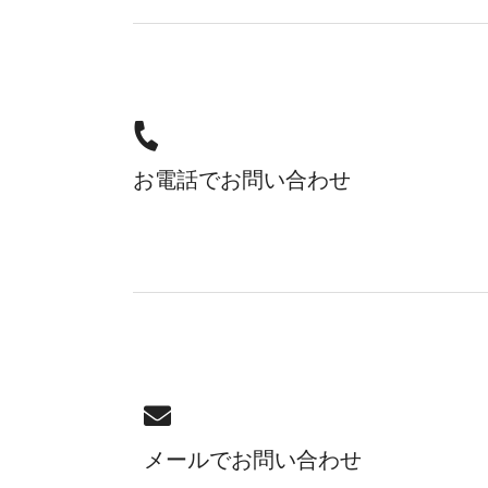
お電話でお問い合わせ
メールでお問い合わせ