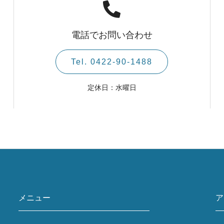
電話でお問い合わせ
Tel. 0422-90-1488
定休日：水曜日
メニュー
ア