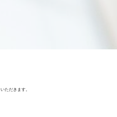
ていただきます。