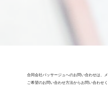
合同会社パッサージュへのお問い合わせは、
メ
ご希望のお問い合わせ方法から
お問い合わせく