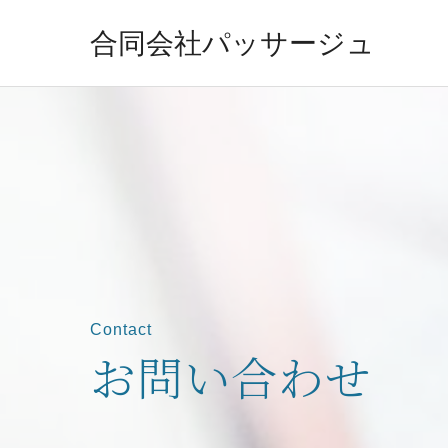
合同会社パッサージュ
Contact
お問い合わせ