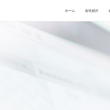
ホーム
会社紹介