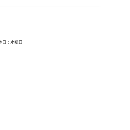
休日：水曜日