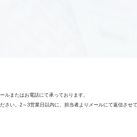
ールまたはお電話にて承っております。
ださい。
2～3営業日以内に、担当者よりメールにて
返信させ