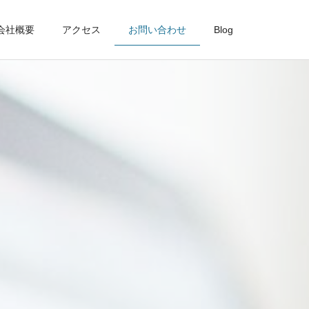
会社概要
アクセス
お問い合わせ
Blog