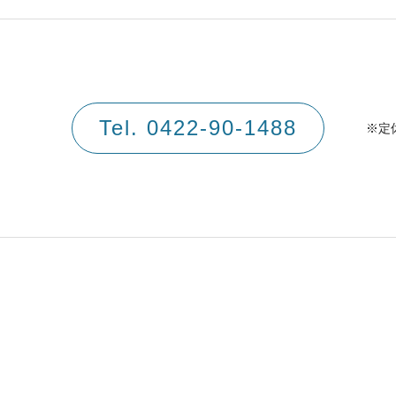
Tel. 0422-90-1488
※定