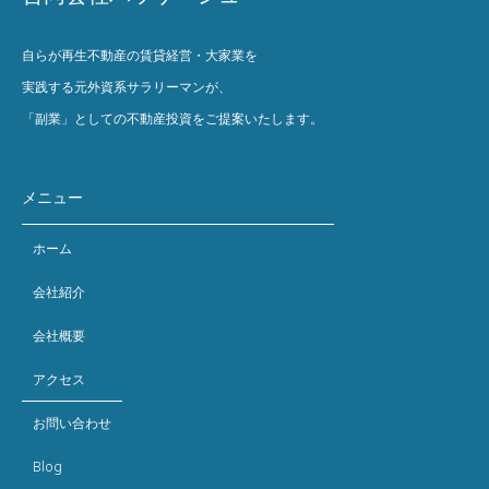
自らが再生不動産の賃貸経営・大家業を
実践する元外資系サラリーマンが、
「副業」としての不動産投資をご提案いたします。
メニュー
ホーム
会社紹介
会社概要
アクセス
お問い合わせ
Blog