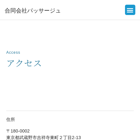
合同会社パッサージュ
Access
アクセス
住所
〒180-0002
東京都武蔵野市吉祥寺東町２丁目2-13