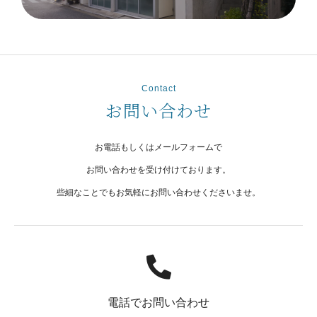
Contact
お問い合わせ
お電話もしくはメールフォームで
お問い合わせを受け付けております。
些細なことでもお気軽にお問い合わせくださいませ。
電話でお問い合わせ