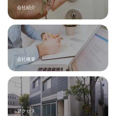
会社紹介
会社概要
アクセス