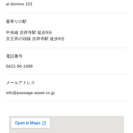
al domino 101
最寄りの駅
中央線 吉祥寺駅 徒歩9分
京王井の頭線 吉祥寺駅 徒歩9分
電話番号
0422-90-1488
メールアドレス
info@passage-asset.co.jp