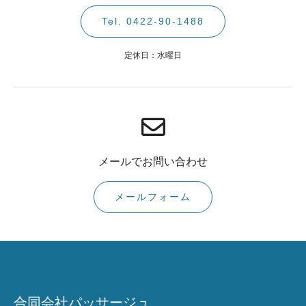
Tel. 0422-90-1488
定休日：水曜日
メールでお問い合わせ
メールフォーム
合同会社パッサージュ